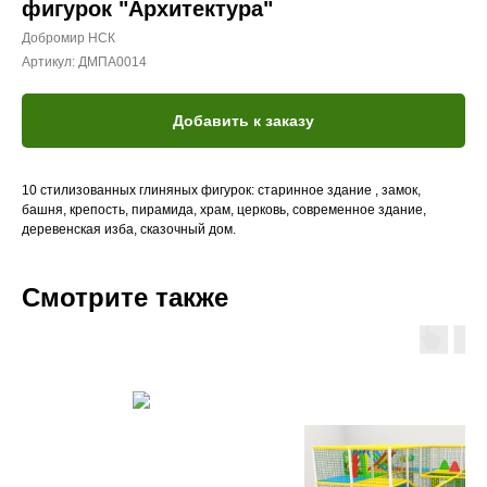
фигурок "Архитектура"
Добромир НСК
Артикул:
ДМПА0014
Добавить к заказу
10 стилизованных глиняных фигурок: старинное здание , замок,
башня, крепость, пирамида, храм, церковь, современное здание,
деревенская изба, сказочный дом.
Смотрите также