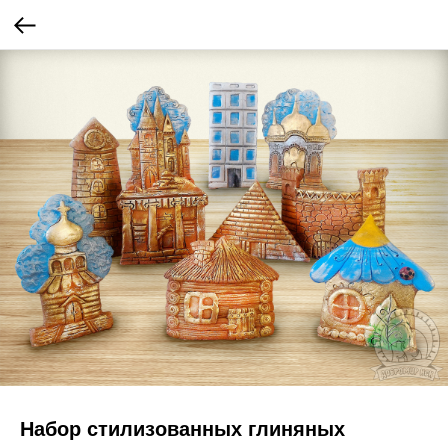
Набор стилизованных глиняных