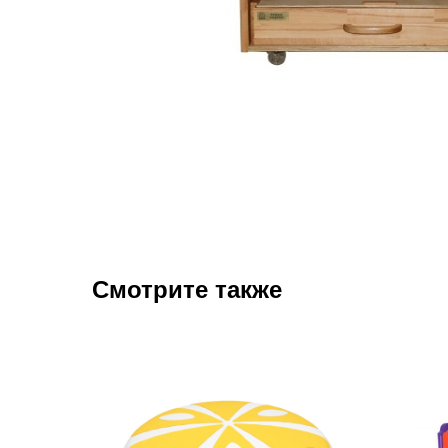
Смотрите также