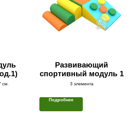
дуль
Развивающий
од.1)
спортивный модуль 1
 см.
3 элемента
Подробнее