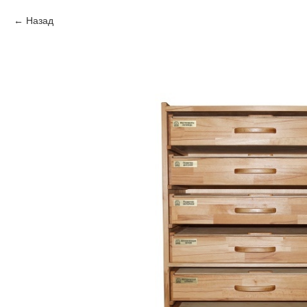
Назад