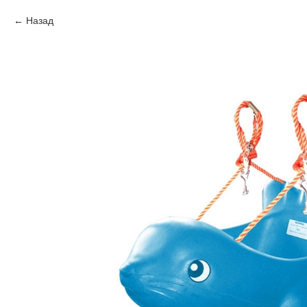
Назад