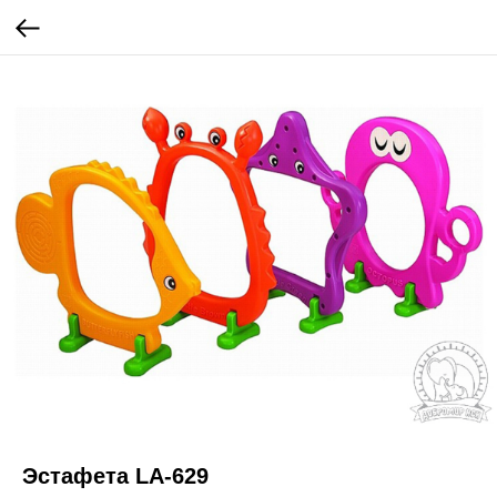
Эстафета LA-629