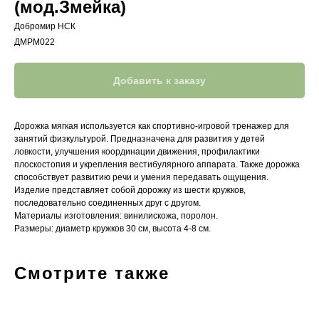
(мод.Змейка)
Добромир НСК
ДМРМ022
Добавить к заказу
Дорожка мягкая используется как спортивно-игровой тренажер для
занятий физкультурой. Предназначена для развития у детей
ловкости, улучшения координации движения, профилактики
плоскостопия и укрепления вестибулярного аппарата. Также дорожка
способствует развитию речи и умения передавать ощущения.
Изделие представляет собой дорожку из шести кружков,
последовательно соединенных друг с другом.
Материалы изготовления: винилискожа, поролон.
Размеры: диаметр кружков 30 см, высота 4-8 см.
Смотрите также