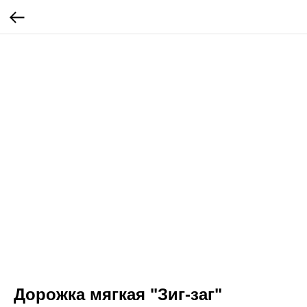
Дорожка мягкая "Зиг-заг"