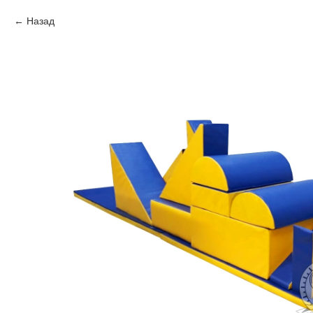
Назад