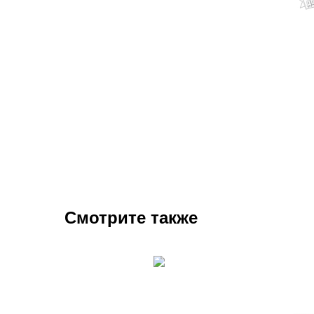
Смотрите также