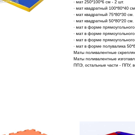
∙ мат 250*100*6 см - 2 шт.
∙ мат квадратный 100*80*40 см.
∙ мат квадратный 75*80*30 см. 
∙ мат квадратный 50*80*20 см. 
∙ мат в форме прямоугольного 
∙ мат в форме прямоугольного 
∙ мат в форме прямоугольного 
∙ мат в форме полувалика 50*8
Маты поливалентные скрепляю
Маты поливалентные изготавл
ППЭ, остальные части - ППУ, 