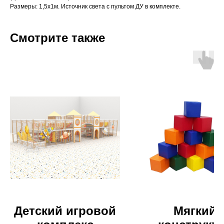
Размеры: 1,5х1м. Источник света с пультом ДУ в комплекте.
Смотрите также
Детский игровой
Мягкий