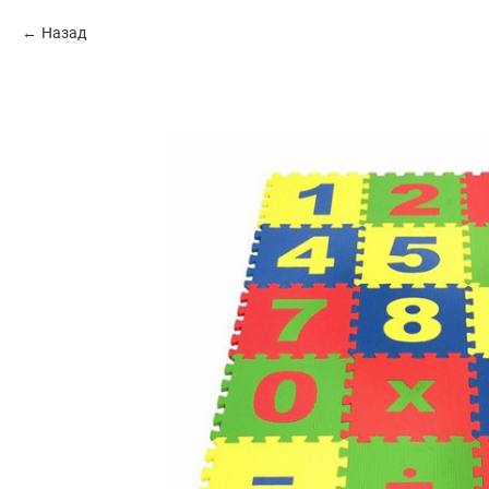
Назад