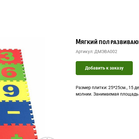
Мягкий пол развиваю
Артикул:
ДМЭВА002
Добавить к заказу
Размер плитки: 25*25см., 15 
молнии. Занимаемая площадь 