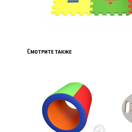
Смотрите также