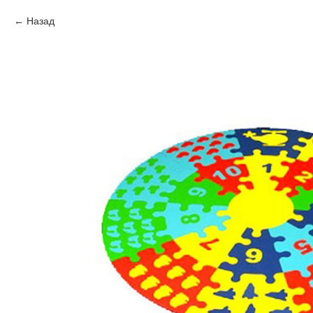
Назад