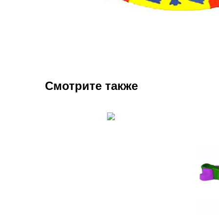
Смотрите также