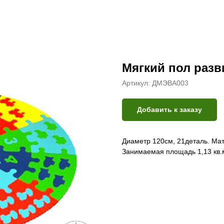
Мягкий пол раз
Артикул:
ДМЭВА003
Добавить к заказу
Диаметр 120см, 21деталь. Ма
Занимаемая площадь 1,13 кв.