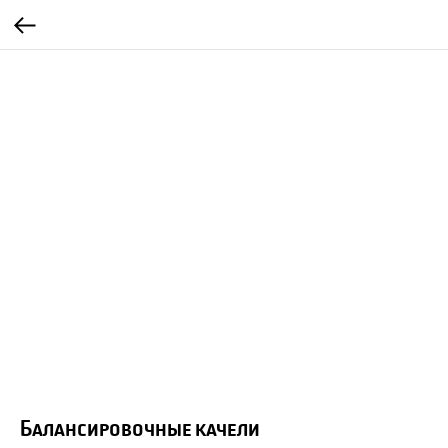
Балансировочные качели