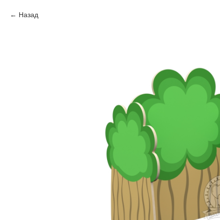
Назад