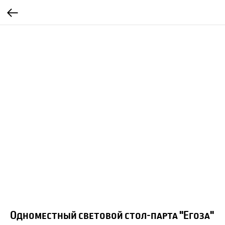
Одноместный световой стол-парта "Егоза"